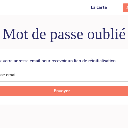
La carte
Mot de passe oublié
z votre adresse email pour recevoir un lien de réinitialisation
se email
Envoyer