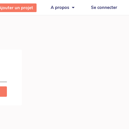
A propos
Se connecter
Ajouter un projet